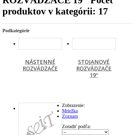
produktov v kategórii: 17
Podkategórie
NÁSTENNÉ
STOJANOVÉ
ROZVÁDZAČE
ROZVÁDZAČE
19"
Zobrazenie:
Mriežka
Zoznam
Zoradiť podľa: