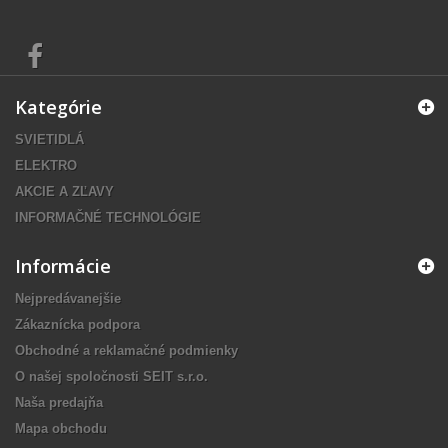
Kategórie
SVIETIDLÁ
ELEKTRO
AKCIE A ZĽAVY
INFORMAČNÉ TECHNOLÓGIE
Informácie
Nejpredávanejšie
Zákaznícka podpora
Obchodné a reklamačné podmienky
O našej spoločnosti SEIT s.r.o.
Naša predajňa
Mapa obchodu