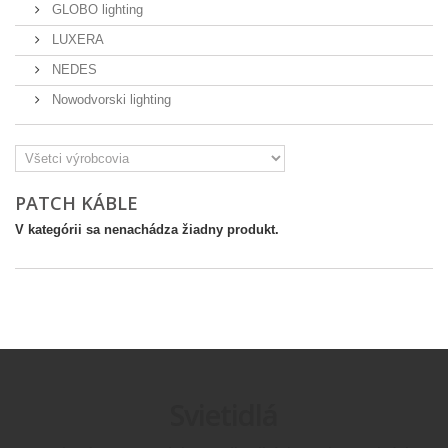
GLOBO lighting
LUXERA
NEDES
Nowodvorski lighting
PATCH KÁBLE
V kategórii sa nenachádza žiadny produkt.
Svietidlá