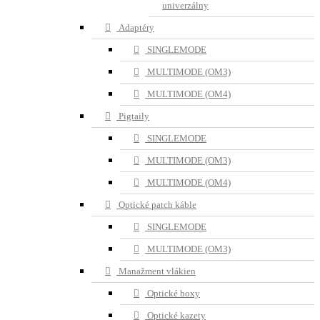
univerzálny
Adaptéry
SINGLEMODE
MULTIMODE (OM3)
MULTIMODE (OM4)
Pigtaily
SINGLEMODE
MULTIMODE (OM3)
MULTIMODE (OM4)
Optické patch káble
SINGLEMODE
MULTIMODE (OM3)
Manažment vlákien
Optické boxy
Optické kazety